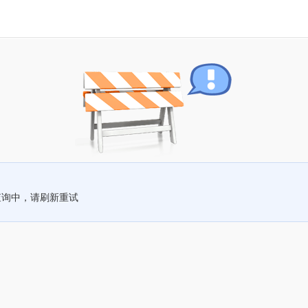
查询中，请刷新重试