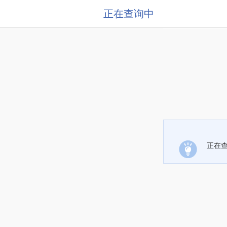
正在查询中
正在