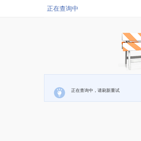
正在查询中
正在查询中，请刷新重试