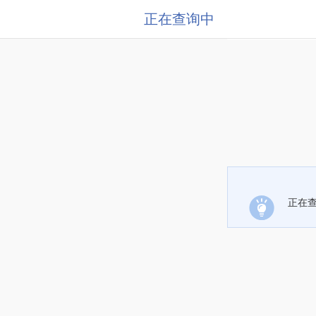
正在查询中
正在