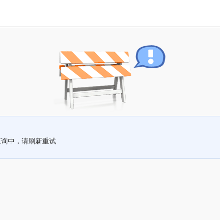
查询中，请刷新重试