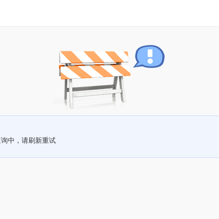
查询中，请刷新重试