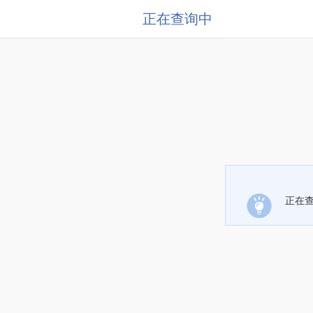
正在查询中
正在