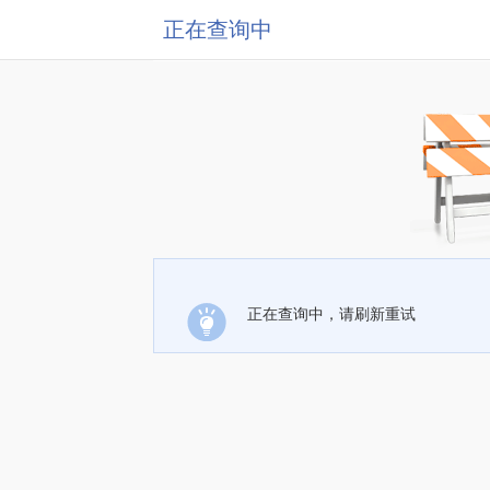
正在查询中
正在查询中，请刷新重试