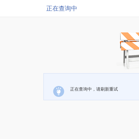
正在查询中
正在查询中，请刷新重试