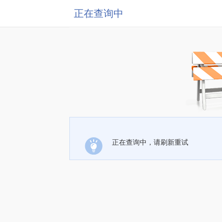
正在查询中
正在查询中，请刷新重试