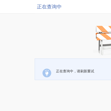
正在查询中
正在查询中，请刷新重试