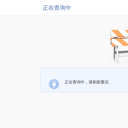
正在查询中
正在查询中，请刷新重试